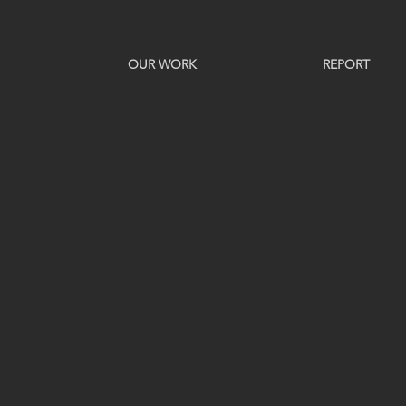
OUR WORK
REPORT