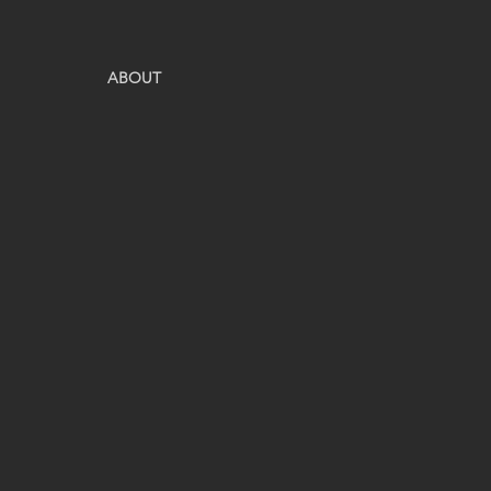
ABOUT