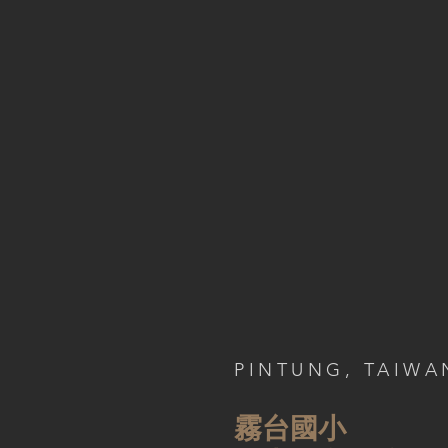
PINTUNG, TAIWA
霧台國小