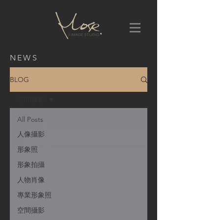
NEWS
BLOG
空間攝影
All Posts
人像攝影
形象照
形象拍攝
人物肖像
專業形象照
空間攝影