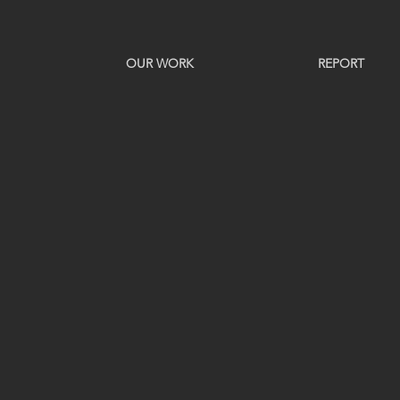
OUR WORK
REPORT