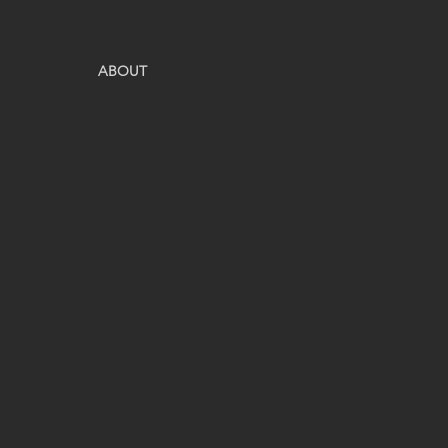
ABOUT