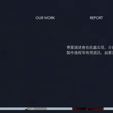
OUR WORK
REPORT
專案描述會在此處出現。介
製作過程等有用資訊。如要